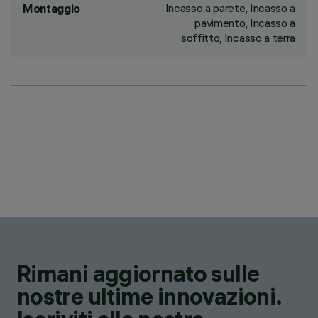
Incasso a parete, Incasso a
Montaggio
pavimento, Incasso a
soffitto, Incasso a terra
Rimani aggiornato sulle
nostre ultime innovazioni.