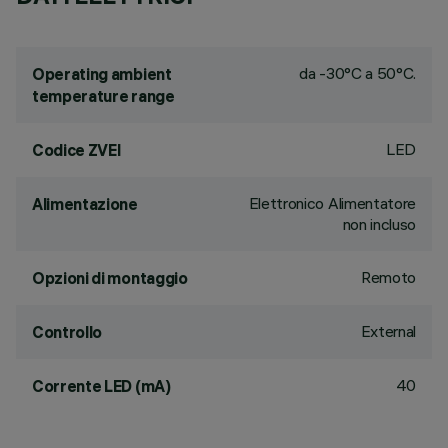
da -30°C a 50°C.
Operating ambient
temperature range
LED
Codice ZVEI
Elettronico Alimentatore
Alimentazione
non incluso
Remoto
Opzioni di montaggio
External
Controllo
40
Corrente LED (mA)