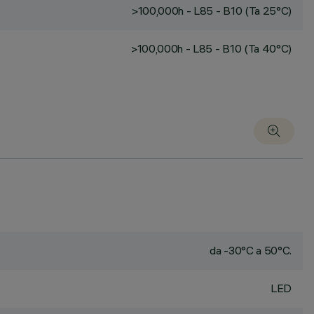
>100,000h - L85 - B10 (Ta 25°C)
>100,000h - L85 - B10 (Ta 40°C)
da -30°C a 50°C.
LED