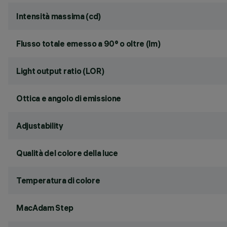
Intensità massima (cd)
Flusso totale emesso a 90° o oltre (lm)
Light output ratio (LOR)
Ottica e angolo di emissione
Adjustability
Qualità del colore della luce
Temperatura di colore
MacAdam Step