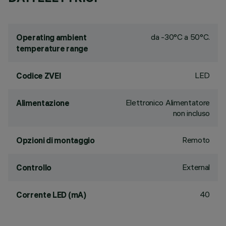
da -30°C a 50°C.
Operating ambient
temperature range
LED
Codice ZVEI
Elettronico Alimentatore
Alimentazione
non incluso
Remoto
Opzioni di montaggio
External
Controllo
40
Corrente LED (mA)