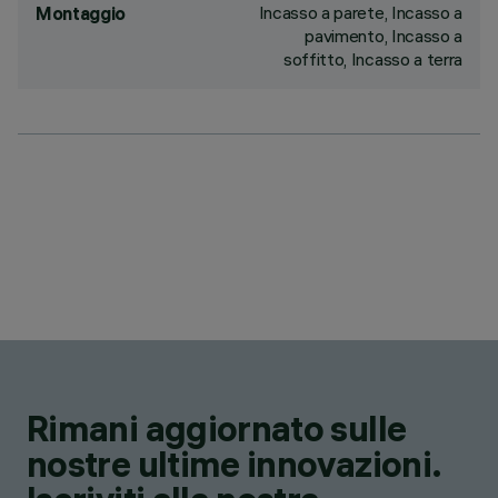
Incasso a parete, Incasso a
Montaggio
pavimento, Incasso a
soffitto, Incasso a terra
Rimani aggiornato sulle
nostre ultime innovazioni.