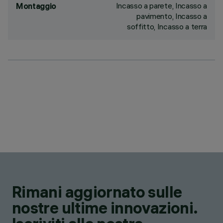
Incasso a parete, Incasso a
Montaggio
pavimento, Incasso a
soffitto, Incasso a terra
Rimani aggiornato sulle
nostre ultime innovazioni.