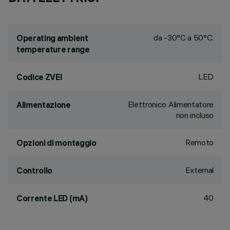
da -30°C a 50°C.
Operating ambient
temperature range
LED
Codice ZVEI
Elettronico Alimentatore
Alimentazione
non incluso
Remoto
Opzioni di montaggio
External
Controllo
40
Corrente LED (mA)