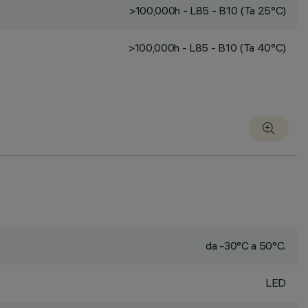
>100,000h - L85 - B10 (Ta 25°C)
>100,000h - L85 - B10 (Ta 40°C)
da -30°C a 50°C.
LED