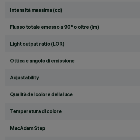
Intensità massima (cd)
Flusso totale emesso a 90° o oltre (lm)
Light output ratio (LOR)
Ottica e angolo di emissione
Adjustability
Qualità del colore della luce
Temperatura di colore
MacAdam Step