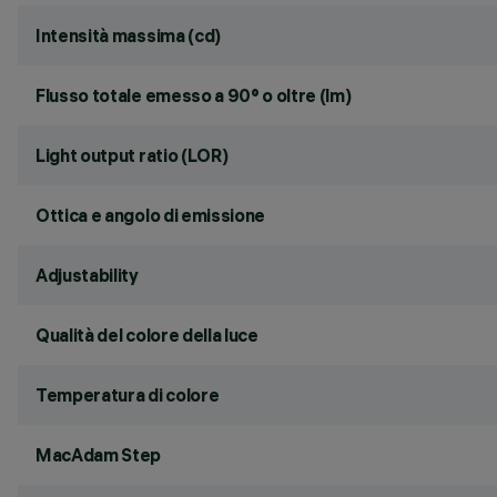
Intensità massima (cd)
Flusso totale emesso a 90° o oltre (lm)
Light output ratio (LOR)
Ottica e angolo di emissione
Adjustability
Qualità del colore della luce
Temperatura di colore
MacAdam Step