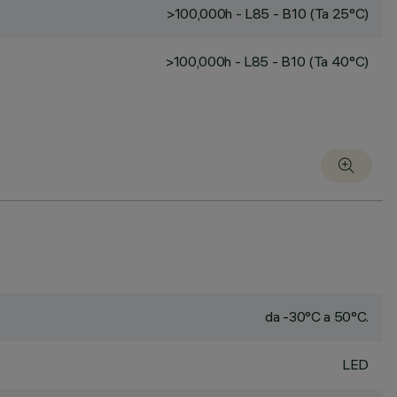
>100,000h - L85 - B10 (Ta 25°C)
>100,000h - L85 - B10 (Ta 40°C)
da -30°C a 50°C.
LED