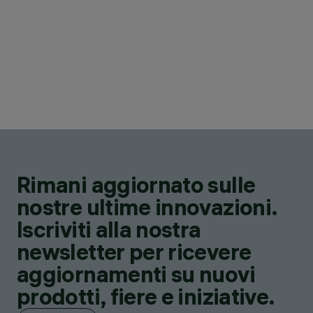
Rimani aggiornato sulle
nostre ultime innovazioni.
Iscriviti alla nostra
newsletter per ricevere
aggiornamenti su nuovi
prodotti, fiere e iniziative.