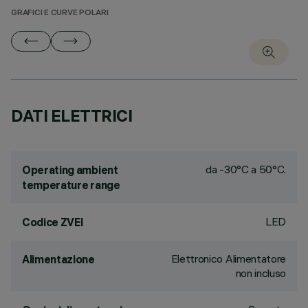
GRAFICI E CURVE POLARI
DATI ELETTRICI
da -30°C a 50°C.
Operating ambient
temperature range
LED
Codice ZVEI
Elettronico Alimentatore
Alimentazione
non incluso