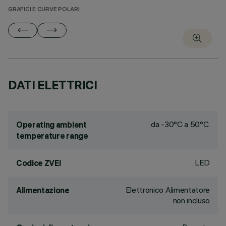
GRAFICI E CURVE POLARI
DATI ELETTRICI
da -30°C a 50°C.
Operating ambient
temperature range
LED
Codice ZVEI
Elettronico Alimentatore
Alimentazione
non incluso