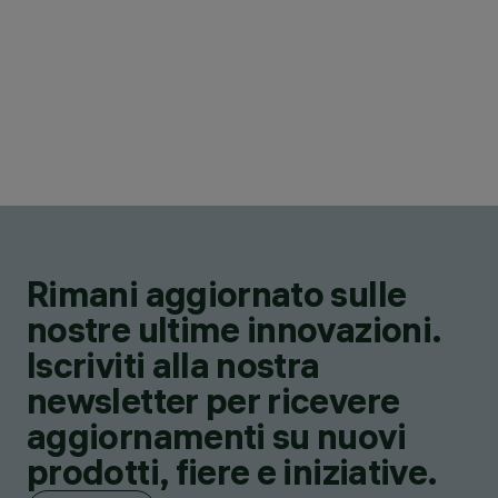
Rimani aggiornato sulle
nostre ultime innovazioni.
Iscriviti alla nostra
newsletter per ricevere
aggiornamenti su nuovi
prodotti, fiere e iniziative.