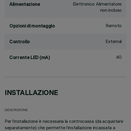
Elettronico Alimentatore
Alimentazione
non incluso
Remoto
Opzioni di montaggio
External
Controllo
40
Corrente LED (mA)
INSTALLAZIONE
DESCRIZIONE
Per l’installazione è necessaria la controcassa (da acquistare
separatamente) che permette l’installazione incassata a