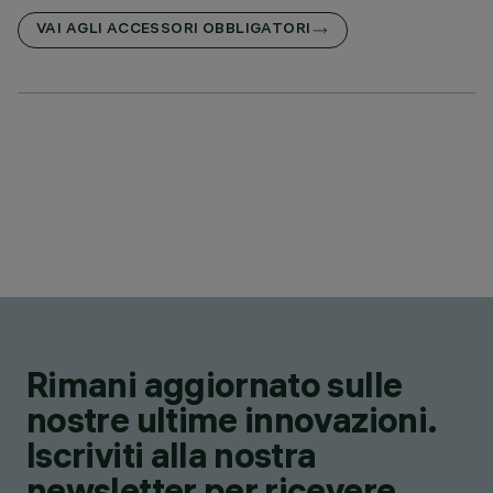
VAI AGLI ACCESSORI OBBLIGATORI
Rimani aggiornato sulle
nostre ultime innovazioni.
Iscriviti alla nostra
newsletter per ricevere