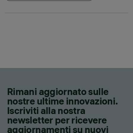
Rimani aggiornato sulle
nostre ultime innovazioni.
Iscriviti alla nostra
newsletter per ricevere
aggiornamenti su nuovi