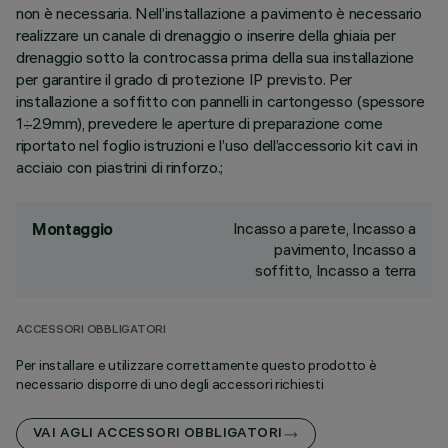
non è necessaria. Nell’installazione a pavimento è necessario
realizzare un canale di drenaggio o inserire della ghiaia per
drenaggio sotto la controcassa prima della sua installazione
per garantire il grado di protezione IP previsto. Per
installazione a soffitto con pannelli in cartongesso (spessore
1÷29mm), prevedere le aperture di preparazione come
riportato nel foglio istruzioni e l’uso dell’accessorio kit cavi in
acciaio con piastrini di rinforzo.;
Incasso a parete, Incasso a
Montaggio
pavimento, Incasso a
soffitto, Incasso a terra
ACCESSORI OBBLIGATORI
Per installare e utilizzare correttamente questo prodotto è
necessario disporre di uno degli accessori richiesti
VAI AGLI ACCESSORI OBBLIGATORI