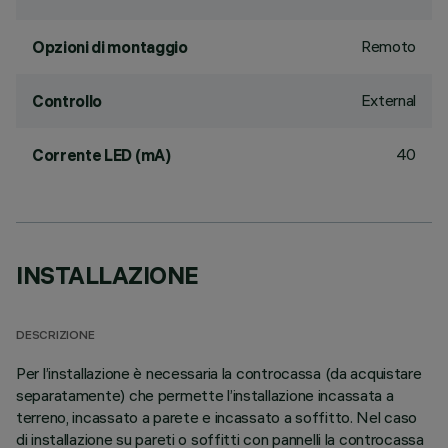
Remoto
Opzioni di montaggio
External
Controllo
40
Corrente LED (mA)
INSTALLAZIONE
DESCRIZIONE
Per l’installazione è necessaria la controcassa (da acquistare
separatamente) che permette l’installazione incassata a
terreno, incassato a parete e incassato a soffitto. Nel caso
di installazione su pareti o soffitti con pannelli la controcassa