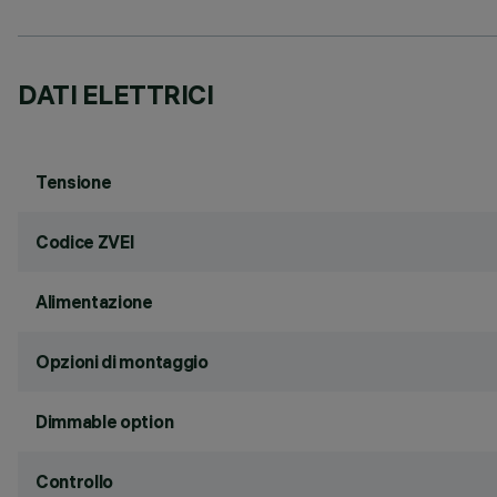
DATI ELETTRICI
Tensione
Codice ZVEI
Alimentazione
Opzioni di montaggio
Dimmable option
Controllo