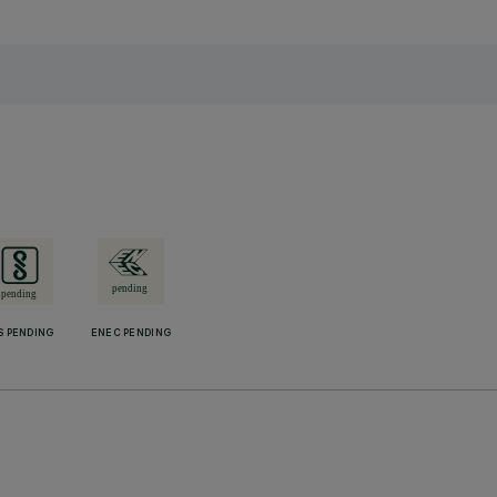
S PENDING
ENEC PENDING