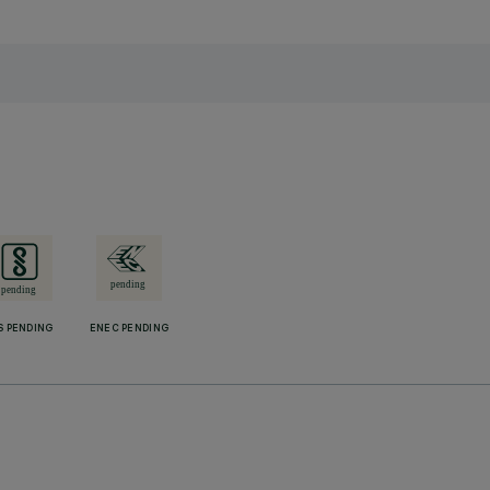
S PENDING
ENEC PENDING