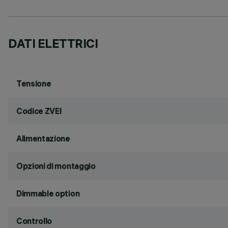
DATI ELETTRICI
Tensione
Codice ZVEI
Alimentazione
Opzioni di montaggio
Dimmable option
Controllo