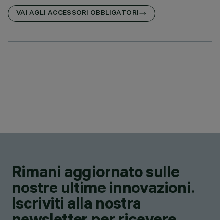
VAI AGLI ACCESSORI OBBLIGATORI
Rimani aggiornato sulle
nostre ultime innovazioni.
Iscriviti alla nostra
newsletter per ricevere