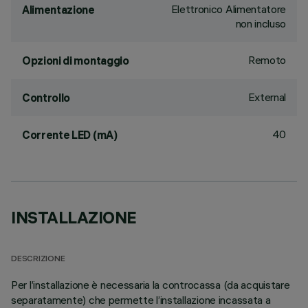
Elettronico Alimentatore
Alimentazione
non incluso
Remoto
Opzioni di montaggio
External
Controllo
40
Corrente LED (mA)
INSTALLAZIONE
DESCRIZIONE
Per l’installazione è necessaria la controcassa (da acquistare
separatamente) che permette l’installazione incassata a