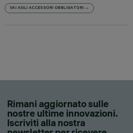
VAI AGLI ACCESSORI OBBLIGATORI
Rimani aggiornato sulle
nostre ultime innovazioni.
Iscriviti alla nostra
newsletter per ricevere