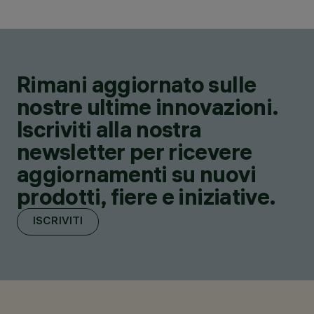
Rimani aggiornato sulle
nostre ultime innovazioni.
Iscriviti alla nostra
newsletter per ricevere
aggiornamenti su nuovi
prodotti, fiere e iniziative.
ISCRIVITI