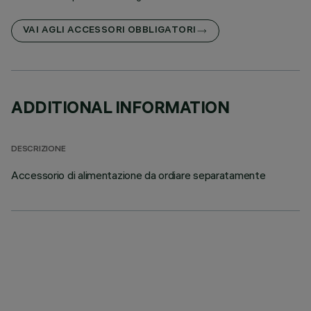
VAI AGLI ACCESSORI OBBLIGATORI
ADDITIONAL INFORMATION
DESCRIZIONE
Accessorio di alimentazione da ordiare separatamente