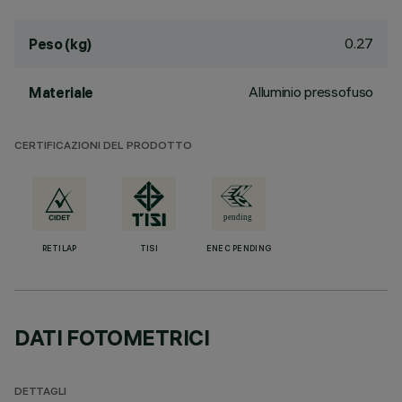
0.27
Peso (kg)
Alluminio pressofuso
Materiale
CERTIFICAZIONI DEL PRODOTTO
RETILAP
TISI
ENEC PENDING
DATI FOTOMETRICI
DETTAGLI