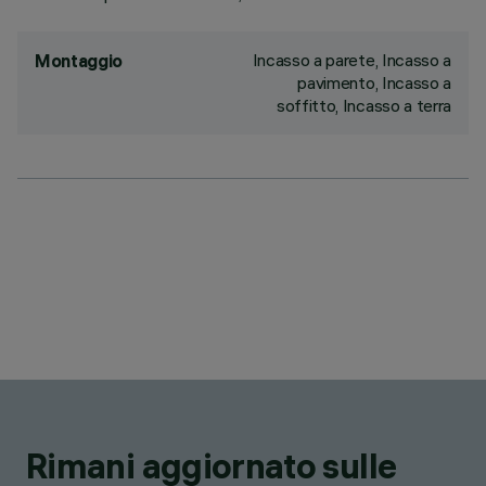
Incasso a parete, Incasso a
Montaggio
pavimento, Incasso a
soffitto, Incasso a terra
Rimani aggiornato sulle