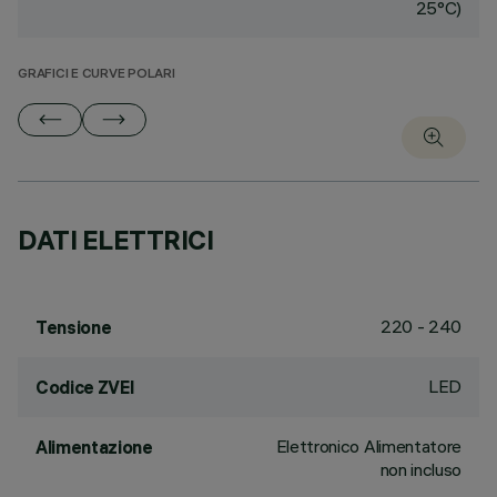
25°C)
GRAFICI E CURVE POLARI
DATI ELETTRICI
220 - 240
Tensione
LED
Codice ZVEI
Elettronico Alimentatore
Alimentazione
non incluso