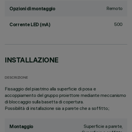
Remoto
Opzioni di montaggio
500
Corrente LED (mA)
INSTALLAZIONE
DESCRIZIONE
Fissaggio del piastrino alla superficie di posa e
accoppiamento del gruppo proiettore mediante meccanismo
di bloccaggio sulla basetta di copertura.
Possibilità di installazione sia a parete che a soffitto.;
Superficie a parete,
Montaggio