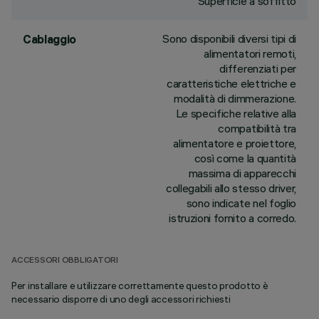
Superficie a soffitto
Sono disponibili diversi tipi di
Cablaggio
alimentatori remoti,
differenziati per
caratteristiche elettriche e
modalità di dimmerazione.
Le specifiche relative alla
compatibilità tra
alimentatore e proiettore,
così come la quantità
massima di apparecchi
collegabili allo stesso driver,
sono indicate nel foglio
istruzioni fornito a corredo.
ACCESSORI OBBLIGATORI
Per installare e utilizzare correttamente questo prodotto è
necessario disporre di uno degli accessori richiesti