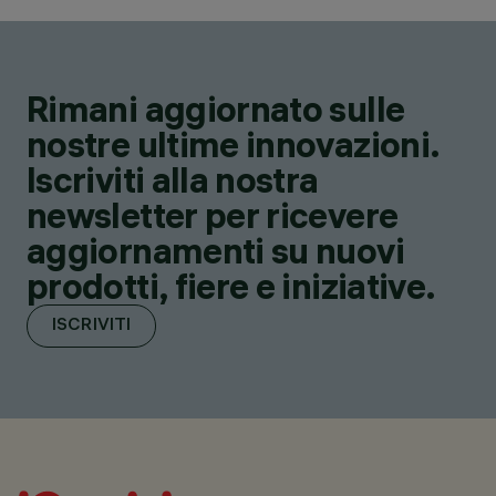
Rimani aggiornato sulle
nostre ultime innovazioni.
Iscriviti alla nostra
newsletter per ricevere
aggiornamenti su nuovi
prodotti, fiere e iniziative.
ISCRIVITI