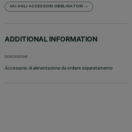
VAI AGLI ACCESSORI OBBLIGATORI
ADDITIONAL INFORMATION
DESCRIZIONE
Accessorio di alimentazione da ordiare separatamente