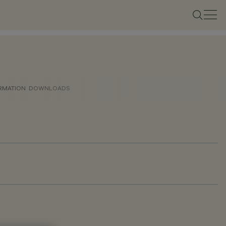
ORMATION
DOWNLOADS