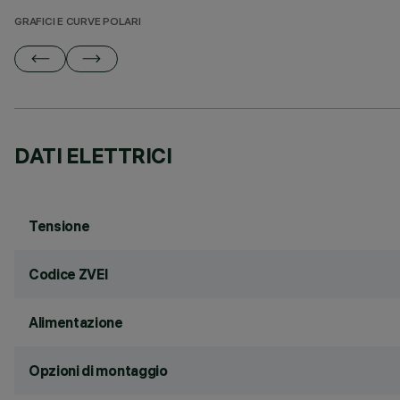
GRAFICI E CURVE POLARI
DATI ELETTRICI
Tensione
Codice ZVEI
Alimentazione
Opzioni di montaggio