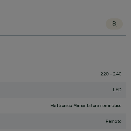
220 - 240
LED
Elettronico Alimentatore non incluso
Remoto