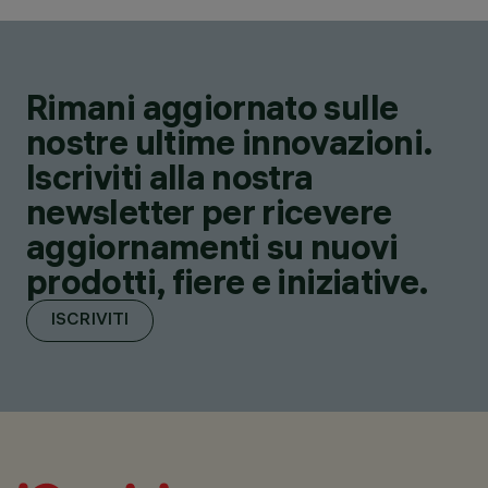
Rimani aggiornato sulle
nostre ultime innovazioni.
Iscriviti alla nostra
newsletter per ricevere
aggiornamenti su nuovi
prodotti, fiere e iniziative.
ISCRIVITI