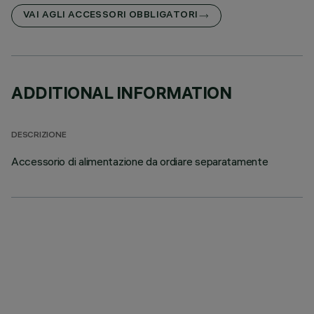
VAI AGLI ACCESSORI OBBLIGATORI
ADDITIONAL INFORMATION
DESCRIZIONE
Accessorio di alimentazione da ordiare separatamente