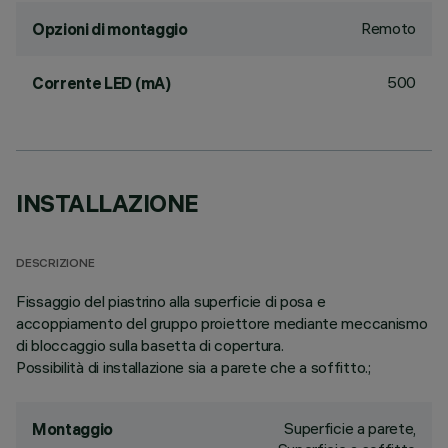
Remoto
Opzioni di montaggio
500
Corrente LED (mA)
INSTALLAZIONE
DESCRIZIONE
Fissaggio del piastrino alla superficie di posa e
accoppiamento del gruppo proiettore mediante meccanismo
di bloccaggio sulla basetta di copertura.
Possibilità di installazione sia a parete che a soffitto.;
Superficie a parete,
Montaggio