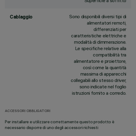
Superficie a soffitto
Sono disponibili diversi tipi di
Cablaggio
alimentatori remoti,
differenziati per
caratteristiche elettriche e
modalità di dimmerazione.
Le specifiche relative alla
compatibilità tra
alimentatore e proiettore,
così come la quantità
massima di apparecchi
collegabili allo stesso driver,
sono indicate nel foglio
istruzioni fornito a corredo.
ACCESSORI OBBLIGATORI
Per installare e utilizzare correttamente questo prodotto è
necessario disporre di uno degli accessori richiesti