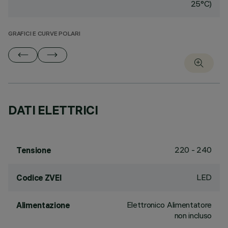
25°C)
GRAFICI E CURVE POLARI
DATI ELETTRICI
220 - 240
Tensione
LED
Codice ZVEI
Elettronico Alimentatore
Alimentazione
non incluso