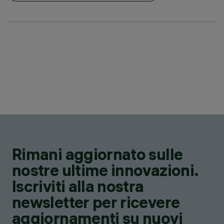
Rimani aggiornato sulle
nostre ultime innovazioni.
Iscriviti alla nostra
newsletter per ricevere
aggiornamenti su nuovi