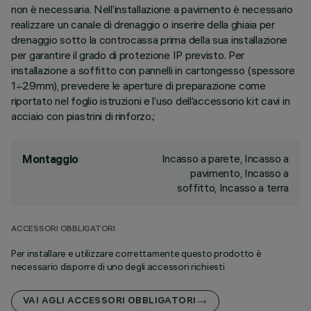
non è necessaria. Nell’installazione a pavimento è necessario
realizzare un canale di drenaggio o inserire della ghiaia per
drenaggio sotto la controcassa prima della sua installazione
per garantire il grado di protezione IP previsto. Per
installazione a soffitto con pannelli in cartongesso (spessore
1÷29mm), prevedere le aperture di preparazione come
riportato nel foglio istruzioni e l’uso dell’accessorio kit cavi in
acciaio con piastrini di rinforzo.;
Incasso a parete, Incasso a
Montaggio
pavimento, Incasso a
soffitto, Incasso a terra
ACCESSORI OBBLIGATORI
Per installare e utilizzare correttamente questo prodotto è
necessario disporre di uno degli accessori richiesti
VAI AGLI ACCESSORI OBBLIGATORI