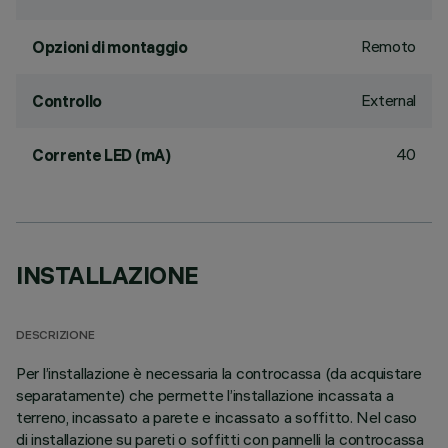
Remoto
Opzioni di montaggio
External
Controllo
40
Corrente LED (mA)
INSTALLAZIONE
DESCRIZIONE
Per l’installazione è necessaria la controcassa (da acquistare
separatamente) che permette l’installazione incassata a
terreno, incassato a parete e incassato a soffitto. Nel caso
di installazione su pareti o soffitti con pannelli la controcassa