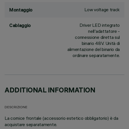
Low voltage track
Montaggio
Driver LED integrato
Cablaggio
nell'adattatore -
connessione diretta sul
binario 48V. Unità di
alimentazione del binario da
ordinare separatamente.
ADDITIONAL INFORMATION
DESCRIZIONE
La cornice frontale (accessorio estetico obbligatorio) è da
acquistare separatamente.