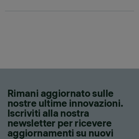
Rimani aggiornato sulle
nostre ultime innovazioni.
Iscriviti alla nostra
newsletter per ricevere
aggiornamenti su nuovi