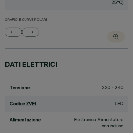
25°C)
GRAFICI E CURVE POLARI
DATI ELETTRICI
220 - 240
Tensione
LED
Codice ZVEI
Elettronico Alimentatore
Alimentazione
non incluso