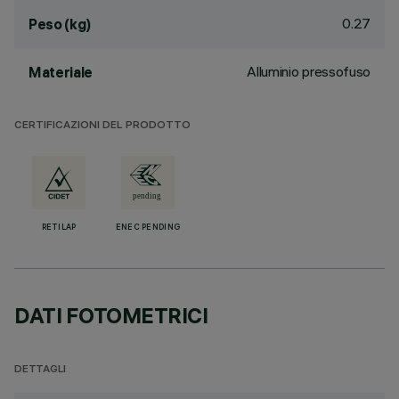
0.27
Peso (kg)
Alluminio pressofuso
Materiale
CERTIFICAZIONI DEL PRODOTTO
RETILAP
ENEC PENDING
DATI FOTOMETRICI
DETTAGLI