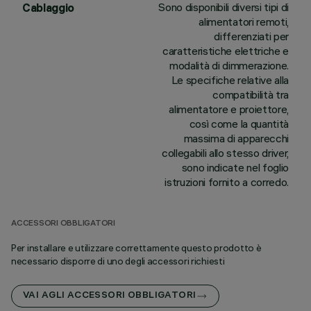
Sono disponibili diversi tipi di
Cablaggio
alimentatori remoti,
differenziati per
caratteristiche elettriche e
modalità di dimmerazione.
Le specifiche relative alla
compatibilità tra
alimentatore e proiettore,
così come la quantità
massima di apparecchi
collegabili allo stesso driver,
sono indicate nel foglio
istruzioni fornito a corredo.
ACCESSORI OBBLIGATORI
Per installare e utilizzare correttamente questo prodotto è
necessario disporre di uno degli accessori richiesti
VAI AGLI ACCESSORI OBBLIGATORI