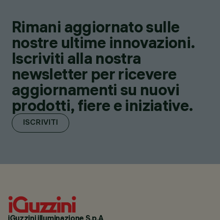
Rimani aggiornato sulle
nostre ultime innovazioni.
Iscriviti alla nostra
newsletter per ricevere
aggiornamenti su nuovi
prodotti, fiere e iniziative.
ISCRIVITI
iGuzzini illuminazione S.p.A