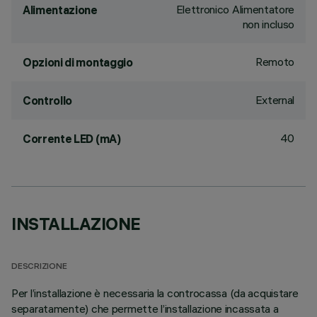
Elettronico Alimentatore
Alimentazione
non incluso
Remoto
Opzioni di montaggio
External
Controllo
40
Corrente LED (mA)
INSTALLAZIONE
DESCRIZIONE
Per l’installazione è necessaria la controcassa (da acquistare
separatamente) che permette l’installazione incassata a