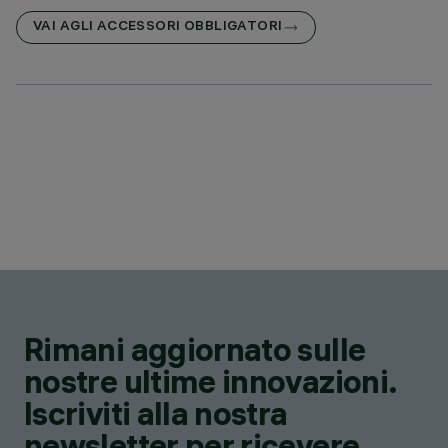
VAI AGLI ACCESSORI OBBLIGATORI
Rimani aggiornato sulle
nostre ultime innovazioni.
Iscriviti alla nostra
newsletter per ricevere