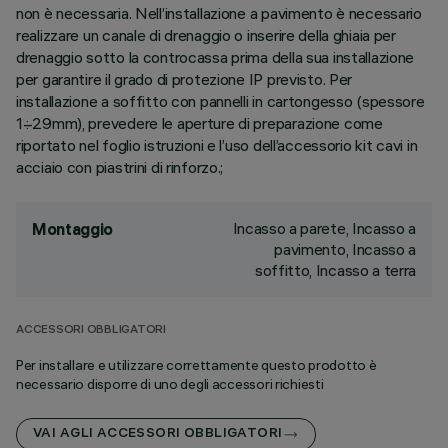
non è necessaria. Nell’installazione a pavimento è necessario
realizzare un canale di drenaggio o inserire della ghiaia per
drenaggio sotto la controcassa prima della sua installazione
per garantire il grado di protezione IP previsto. Per
installazione a soffitto con pannelli in cartongesso (spessore
1÷29mm), prevedere le aperture di preparazione come
riportato nel foglio istruzioni e l’uso dell’accessorio kit cavi in
acciaio con piastrini di rinforzo.;
Incasso a parete, Incasso a
Montaggio
pavimento, Incasso a
soffitto, Incasso a terra
ACCESSORI OBBLIGATORI
Per installare e utilizzare correttamente questo prodotto è
necessario disporre di uno degli accessori richiesti
VAI AGLI ACCESSORI OBBLIGATORI