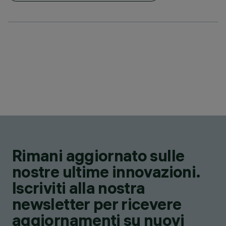
Rimani aggiornato sulle
nostre ultime innovazioni.
Iscriviti alla nostra
newsletter per ricevere
aggiornamenti su nuovi