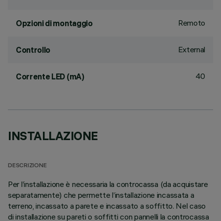
Remoto
Opzioni di montaggio
External
Controllo
40
Corrente LED (mA)
INSTALLAZIONE
DESCRIZIONE
Per l’installazione è necessaria la controcassa (da acquistare
separatamente) che permette l’installazione incassata a
terreno, incassato a parete e incassato a soffitto. Nel caso
di installazione su pareti o soffitti con pannelli la controcassa