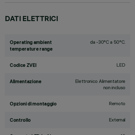
DATI ELETTRICI
da -30°C a 50°C.
Operating ambient
temperature range
LED
Codice ZVEI
Elettronico Alimentatore
Alimentazione
non incluso
Remoto
Opzioni di montaggio
External
Controllo