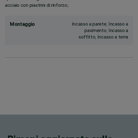
acciaio con piastrini di rinforzo.;
Incasso a parete, Incasso a
Montaggio
pavimento, Incasso a
soffitto, Incasso a terra