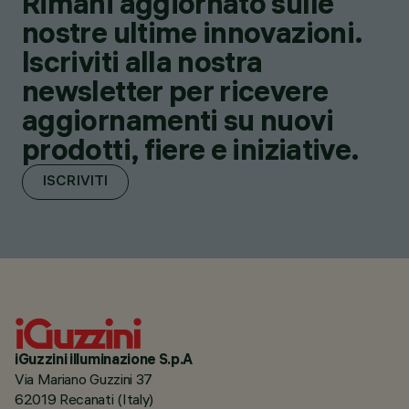
Rimani aggiornato sulle
nostre ultime innovazioni.
Iscriviti alla nostra
newsletter per ricevere
aggiornamenti su nuovi
prodotti, fiere e iniziative.
ISCRIVITI
iGuzzini illuminazione S.p.A
Via Mariano Guzzini 37
62019 Recanati (Italy)