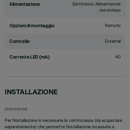
Elettronico Alimentatore
Alimentazione
non incluso
Remoto
Opzioni di montaggio
External
Controllo
40
Corrente LED (mA)
INSTALLAZIONE
DESCRIZIONE
Per l’installazione è necessaria la controcassa (da acquistare
separatamente) che permette l’installazione incassata a