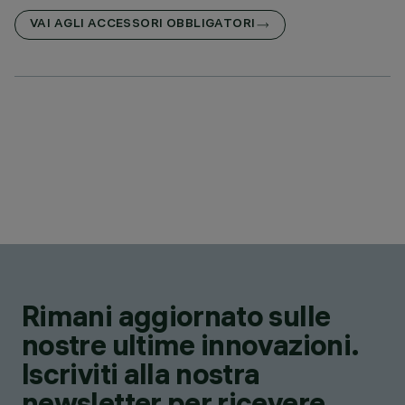
VAI AGLI ACCESSORI OBBLIGATORI
Rimani aggiornato sulle
nostre ultime innovazioni.
Iscriviti alla nostra
newsletter per ricevere