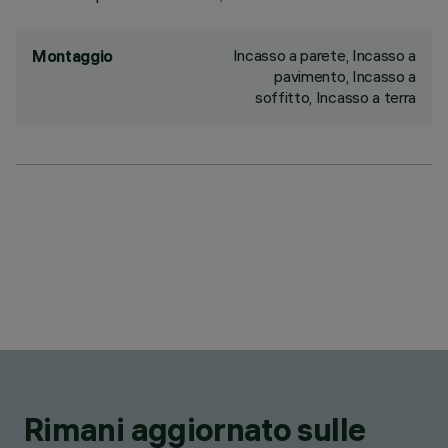
Incasso a parete, Incasso a
Montaggio
pavimento, Incasso a
soffitto, Incasso a terra
Rimani aggiornato sulle