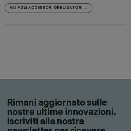
VAI AGLI ACCESSORI OBBLIGATORI
Rimani aggiornato sulle
nostre ultime innovazioni.
Iscriviti alla nostra
newsletter per ricevere