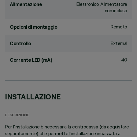
Elettronico Alimentatore
Alimentazione
non incluso
Remoto
Opzioni di montaggio
External
Controllo
40
Corrente LED (mA)
INSTALLAZIONE
DESCRIZIONE
Per l’installazione è necessaria la controcassa (da acquistare
separatamente) che permette l’installazione incassata a