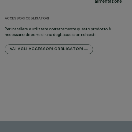
alimentazione.
ACCESSORI OBBLIGATORI
Per installare e utilizzare correttamente questo prodotto è
necessario disporre di uno degli accessori richiesti
VAI AGLI ACCESSORI OBBLIGATORI