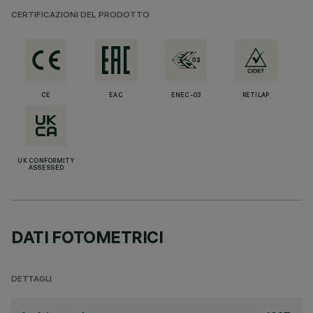
CERTIFICAZIONI DEL PRODOTTO
CE
EAC
ENEC-03
RETILAP
UK CONFORMITY
ASSESSED
DATI FOTOMETRICI
DETTAGLI