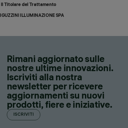
Il Titolare del Trattamento
IGUZZINI ILLUMINAZIONE SPA
Rimani aggiornato sulle
nostre ultime innovazioni.
Iscriviti alla nostra
newsletter per ricevere
aggiornamenti su nuovi
prodotti, fiere e iniziative.
ISCRIVITI