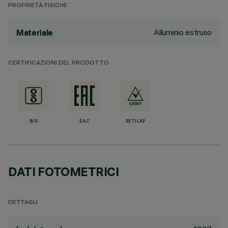
PROPRIETÀ FISICHE
Alluminio estruso
Materiale
CERTIFICAZIONI DEL PRODOTTO
BIS
EAC
RETILAP
DATI FOTOMETRICI
DETTAGLI