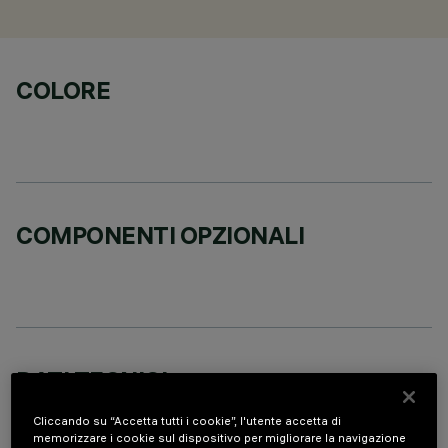
COLORE
COMPONENTI OPZIONALI
DATI TECNICI
ULTIMO AGGIORNAMENTO: 07/08/2026
Cliccando su “Accetta tutti i cookie”, l'utente accetta di
memorizzare i cookie sul dispositivo per migliorare la navigazione