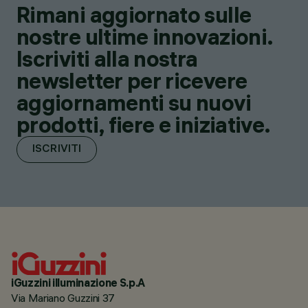
Rimani aggiornato sulle
nostre ultime innovazioni.
Iscriviti alla nostra
newsletter per ricevere
aggiornamenti su nuovi
prodotti, fiere e iniziative.
ISCRIVITI
iGuzzini illuminazione S.p.A
Via Mariano Guzzini 37