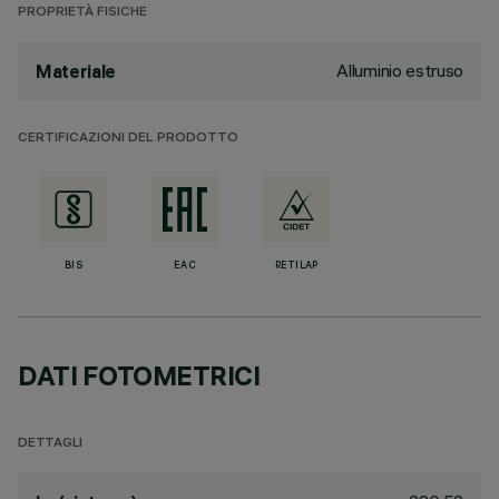
PROPRIETÀ FISICHE
Alluminio estruso
Materiale
CERTIFICAZIONI DEL PRODOTTO
BIS
EAC
RETILAP
DATI FOTOMETRICI
DETTAGLI