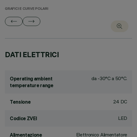
GRAFICI E CURVE POLARI
DATI ELETTRICI
da -30°C a 50°C.
Operating ambient
temperature range
24 DC
Tensione
LED
Codice ZVEI
Elettronico Alimentatore
Alimentazione