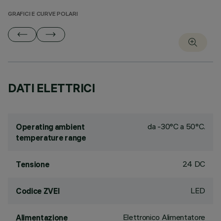
GRAFICI E CURVE POLARI
DATI ELETTRICI
da -30°C a 50°C.
Operating ambient
temperature range
24 DC
Tensione
LED
Codice ZVEI
Elettronico Alimentatore
Alimentazione