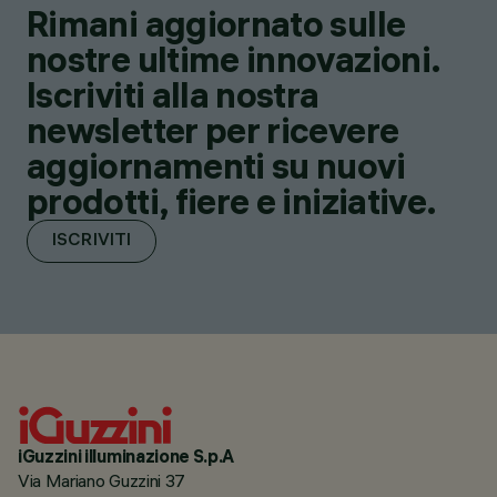
Rimani aggiornato sulle
nostre ultime innovazioni.
Iscriviti alla nostra
newsletter per ricevere
aggiornamenti su nuovi
prodotti, fiere e iniziative.
ISCRIVITI
iGuzzini illuminazione S.p.A
Via Mariano Guzzini 37