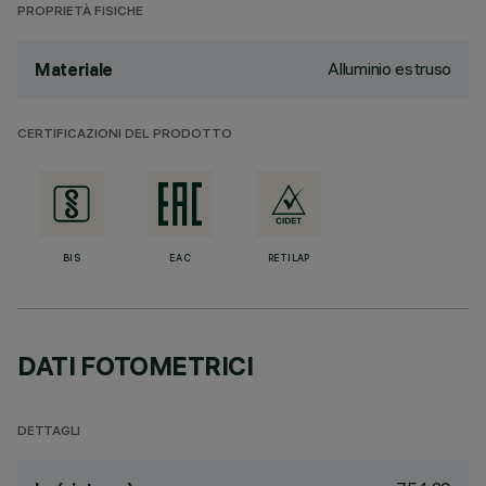
PROPRIETÀ FISICHE
Alluminio estruso
Materiale
CERTIFICAZIONI DEL PRODOTTO
BIS
EAC
RETILAP
DATI FOTOMETRICI
DETTAGLI