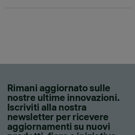
Rimani aggiornato sulle
nostre ultime innovazioni.
Iscriviti alla nostra
newsletter per ricevere
aggiornamenti su nuovi