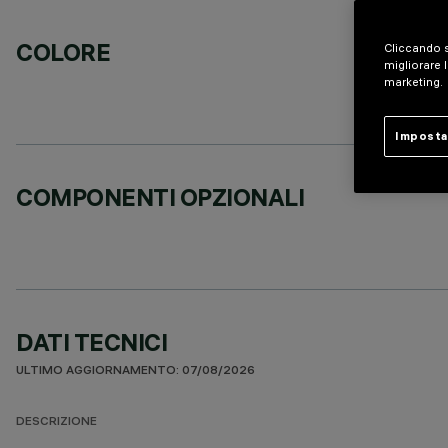
COLORE
Cliccando s
migliorare l
marketing.
Imposta
COMPONENTI OPZIONALI
DATI TECNICI
ULTIMO AGGIORNAMENTO: 07/08/2026
DESCRIZIONE