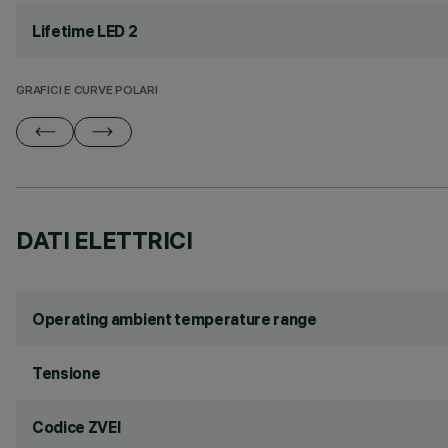
Lifetime LED 2
GRAFICI E CURVE POLARI
DATI ELETTRICI
Operating ambient temperature range
Tensione
Codice ZVEI