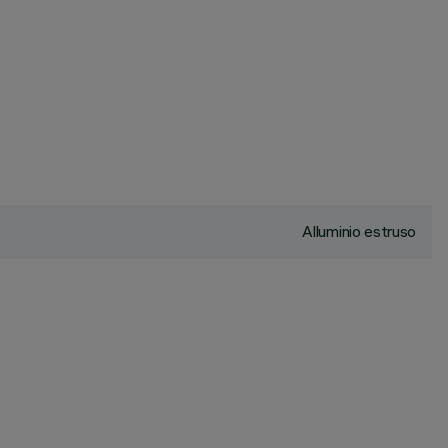
Alluminio estruso