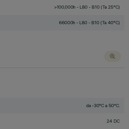
>100,000h - L80 - B10 (Ta 25°C)
66000h - L80 - B10 (Ta 40°C)
da -30°C a 50°C.
24 DC