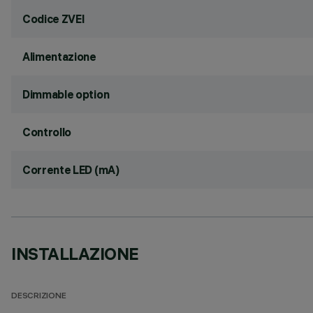
Codice ZVEI
Alimentazione
Dimmable option
Controllo
Corrente LED (mA)
INSTALLAZIONE
DESCRIZIONE