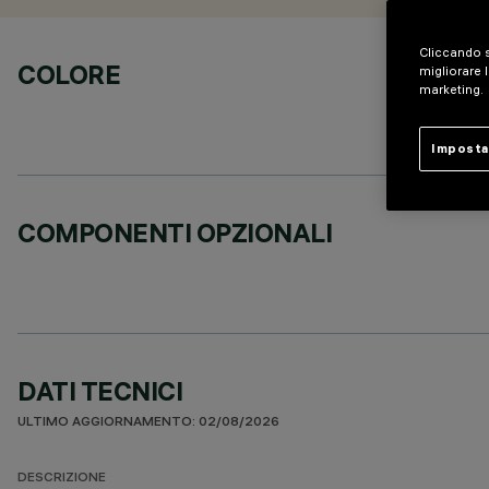
Cliccando s
COLORE
migliorare l
marketing.
Imposta
COMPONENTI OPZIONALI
DATI TECNICI
ULTIMO AGGIORNAMENTO: 02/08/2026
DESCRIZIONE