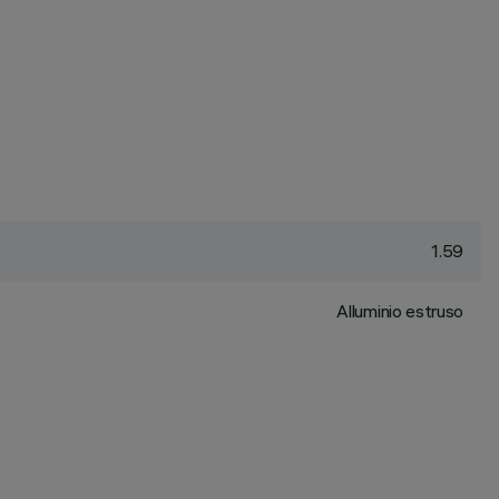
1.59
Alluminio estruso