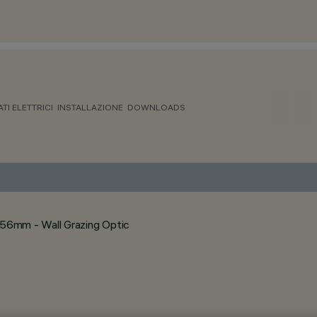
ATI ELETTRICI
INSTALLAZIONE
DOWNLOADS
56mm - Wall Grazing Optic