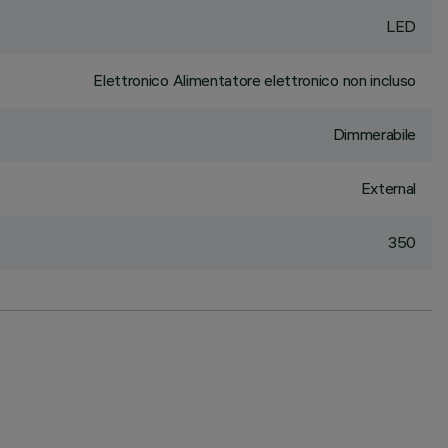
LED
Elettronico Alimentatore elettronico non incluso
Dimmerabile
External
350