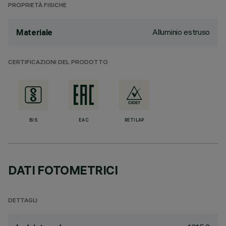
PROPRIETÀ FISICHE
Alluminio estruso
Materiale
CERTIFICAZIONI DEL PRODOTTO
BIS
EAC
RETILAP
DATI FOTOMETRICI
DETTAGLI