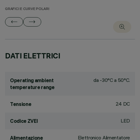
GRAFICI E CURVE POLARI
DATI ELETTRICI
da -30°C a 50°C.
Operating ambient
temperature range
24 DC
Tensione
LED
Codice ZVEI
Elettronico Alimentatore
Alimentazione