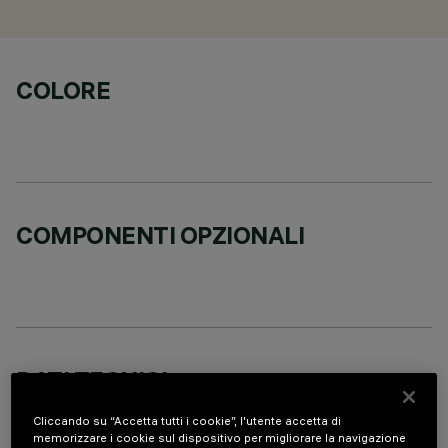
COLORE
COMPONENTI OPZIONALI
DATI TECNICI
ULTIMO AGGIORNAMENTO: 07/08/2026
Cliccando su “Accetta tutti i cookie”, l'utente accetta di
memorizzare i cookie sul dispositivo per migliorare la navigazione