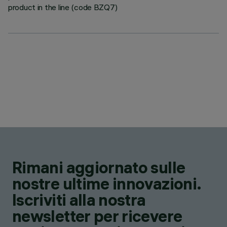
product in the line (code BZQ7)
Rimani aggiornato sulle
nostre ultime innovazioni.
Iscriviti alla nostra
newsletter per ricevere