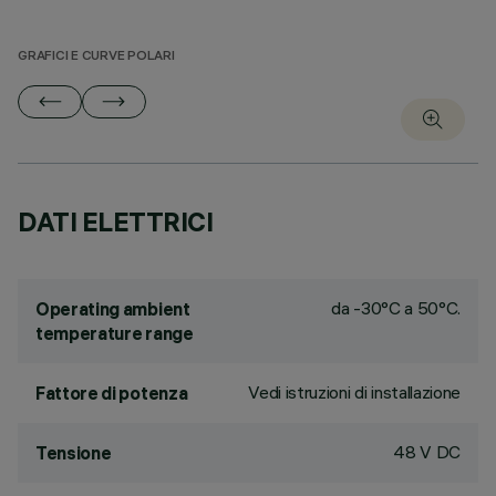
GRAFICI E CURVE POLARI
DATI ELETTRICI
da -30°C a 50°C.
Operating ambient
temperature range
Vedi istruzioni di installazione
Fattore di potenza
48 V DC
Tensione