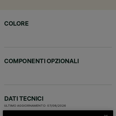
COLORE
COMPONENTI OPZIONALI
DATI TECNICI
ULTIMO AGGIORNAMENTO: 07/08/2026