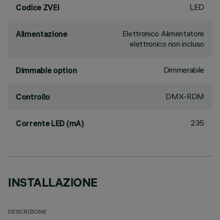
LED
Codice ZVEI
Elettronico Alimentatore
Alimentazione
elettronico non incluso
Dimmerabile
Dimmable option
DMX-RDM
Controllo
235
Corrente LED (mA)
INSTALLAZIONE
DESCRIZIONE