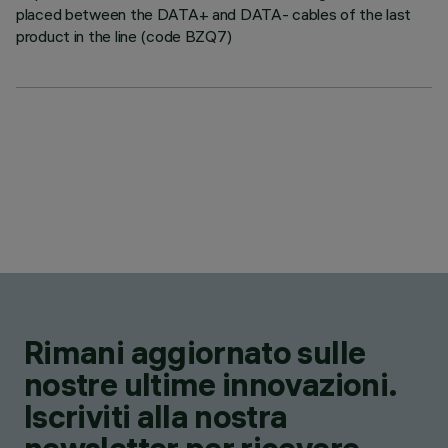
placed between the DATA+ and DATA- cables of the last
product in the line (code BZQ7)
Rimani aggiornato sulle
nostre ultime innovazioni.
Iscriviti alla nostra