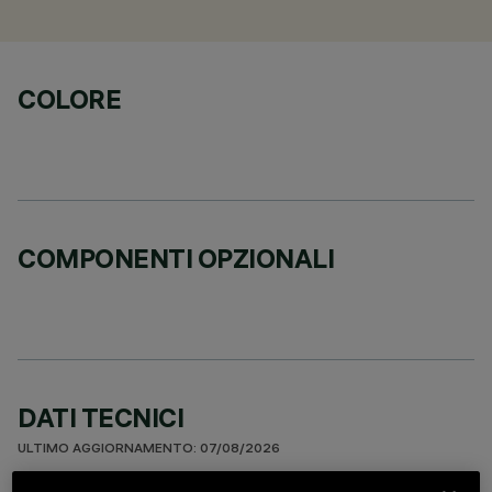
COLORE
COMPONENTI OPZIONALI
DATI TECNICI
ULTIMO AGGIORNAMENTO: 07/08/2026