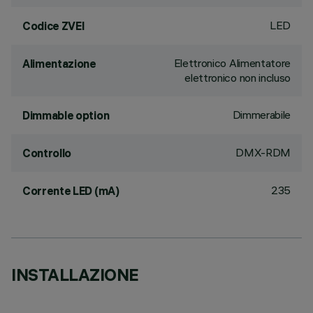
LED
Codice ZVEI
Elettronico Alimentatore
Alimentazione
elettronico non incluso
Dimmerabile
Dimmable option
DMX-RDM
Controllo
235
Corrente LED (mA)
INSTALLAZIONE