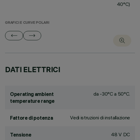
40°C)
GRAFICI E CURVE POLARI
DATI ELETTRICI
da -30°C a 50°C.
Operating ambient
temperature range
Vedi istruzioni di installazione
Fattore di potenza
48 V DC
Tensione