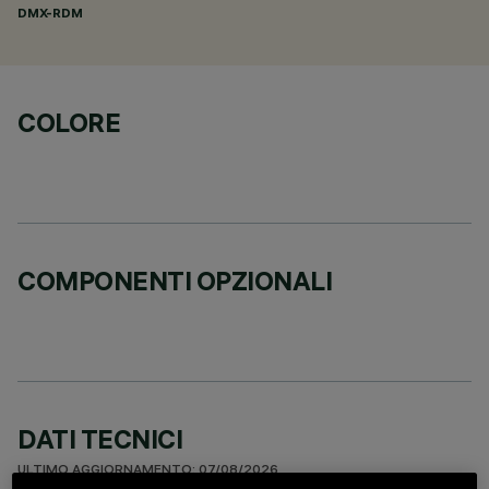
DMX-RDM
COLORE
COMPONENTI OPZIONALI
DATI TECNICI
ULTIMO AGGIORNAMENTO: 07/08/2026