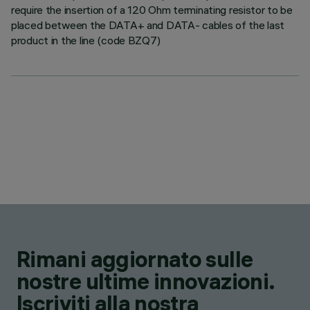
require the insertion of a 120 Ohm terminating resistor to be
placed between the DATA+ and DATA- cables of the last
product in the line (code BZQ7)
Rimani aggiornato sulle
nostre ultime innovazioni.
Iscriviti alla nostra