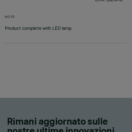
NOTE
Product complete with LED lamp.
Rimani aggiornato sulle
nostre ultime innovazioni.