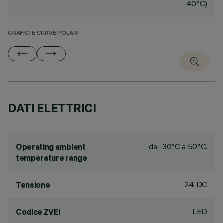
40°C)
GRAFICI E CURVE POLARI
DATI ELETTRICI
da -30°C a 50°C.
Operating ambient
temperature range
24 DC
Tensione
LED
Codice ZVEI