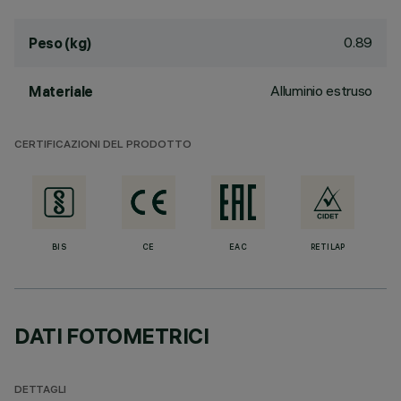
0.89
Peso (kg)
Alluminio estruso
Materiale
CERTIFICAZIONI DEL PRODOTTO
BIS
CE
EAC
RETILAP
DATI FOTOMETRICI
DETTAGLI