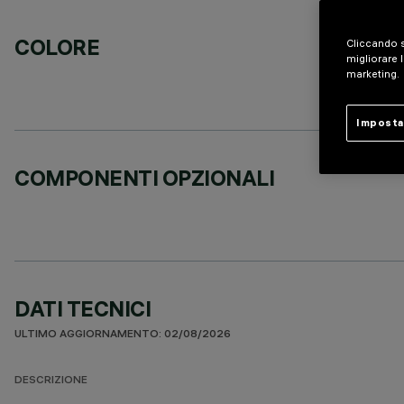
COLORE
Cliccando s
migliorare l
marketing.
Imposta
COMPONENTI OPZIONALI
DATI TECNICI
ULTIMO AGGIORNAMENTO: 02/08/2026
DESCRIZIONE