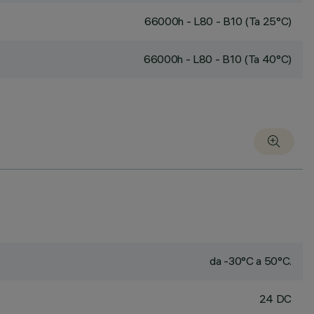
66000h - L80 - B10 (Ta 25°C)
66000h - L80 - B10 (Ta 40°C)
da -30°C a 50°C.
24 DC