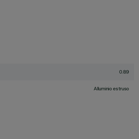
0.89
Alluminio estruso