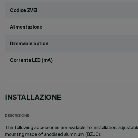
Codice ZVEI
Alimentazione
Dimmable option
Corrente LED (mA)
INSTALLAZIONE
DESCRIZIONE
The following accessories are available for installation: adju
mounting made of anodised aluminium (BZJ6).;