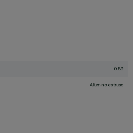
0.89
Alluminio estruso