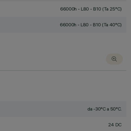
66000h - L80 - B10 (Ta 25°C)
66000h - L80 - B10 (Ta 40°C)
da -30°C a 50°C.
24 DC