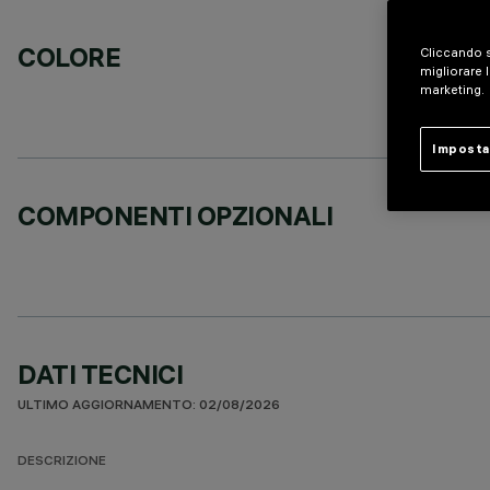
COLORE
Cliccando s
migliorare l
marketing.
Imposta
COMPONENTI OPZIONALI
DATI TECNICI
ULTIMO AGGIORNAMENTO: 02/08/2026
DESCRIZIONE