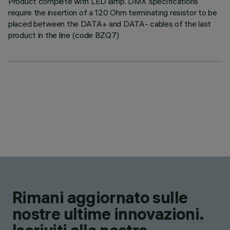
Product complete with LED lamp. DMX specifications
require the insertion of a 120 Ohm terminating resistor to be
placed between the DATA+ and DATA- cables of the last
product in the line (code BZQ7)
Rimani aggiornato sulle
nostre ultime innovazioni.