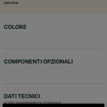
DMX-RDM
COLORE
COMPONENTI OPZIONALI
DATI TECNICI
ULTIMO AGGIORNAMENTO: 07/08/2026