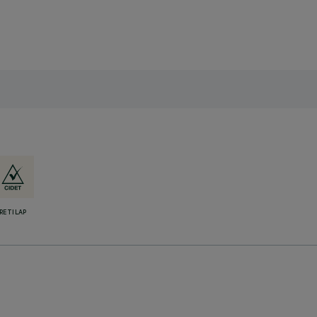
RETILAP