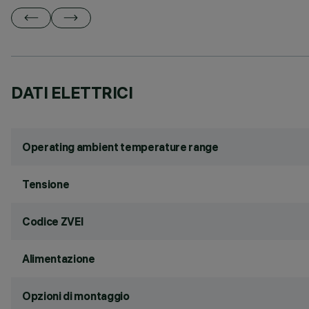
DATI ELETTRICI
Operating ambient temperature range
Tensione
Codice ZVEI
Alimentazione
Opzioni di montaggio