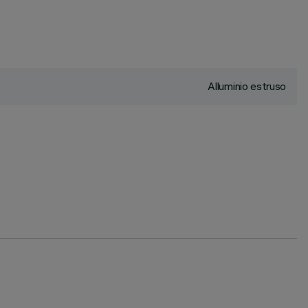
Alluminio estruso