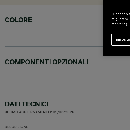
Cliccando s
COLORE
migliorare l
marketing.
Imposta
COMPONENTI OPZIONALI
DATI TECNICI
ULTIMO AGGIORNAMENTO: 05/08/2026
DESCRIZIONE