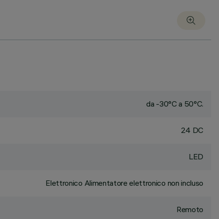
da -30°C a 50°C.
24 DC
LED
Elettronico Alimentatore elettronico non incluso
Remoto