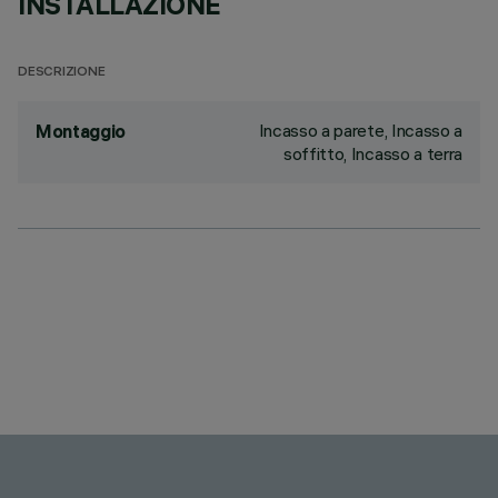
INSTALLAZIONE
DESCRIZIONE
Incasso a parete, Incasso a
Montaggio
soffitto, Incasso a terra