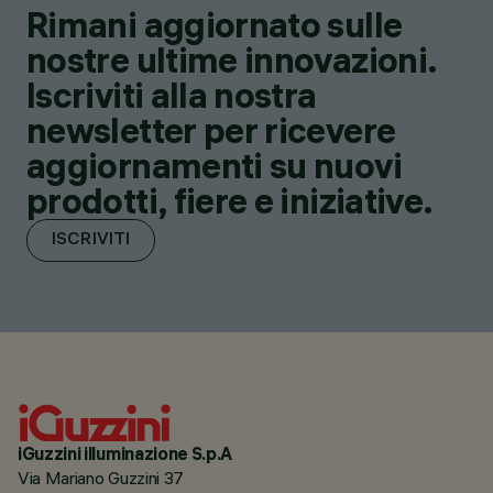
Rimani aggiornato sulle
nostre ultime innovazioni.
Iscriviti alla nostra
newsletter per ricevere
aggiornamenti su nuovi
prodotti, fiere e iniziative.
ISCRIVITI
iGuzzini illuminazione S.p.A
Via Mariano Guzzini 37