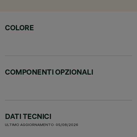
COLORE
COMPONENTI OPZIONALI
DATI TECNICI
ULTIMO AGGIORNAMENTO: 05/08/2026