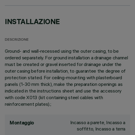
INSTALLAZIONE
DESCRIZIONE
Ground- and wall-recessed using the outer casing, to be
ordered separately. For ground installation a drainage channel
must be created or gravel inserted for drainage under the
outer casing before installation, to guarantee the degree of
protection stated. For ceiling-mounting with plasterboard
panels (1-30 mm thick), make the preparation openings as
indicated in the instructions sheet and use the accessory
with code X013 (kit containing steel cables with
reinforcement plates).;
Incasso a parete, Incasso a
Montaggio
soffitto, Incasso a terra