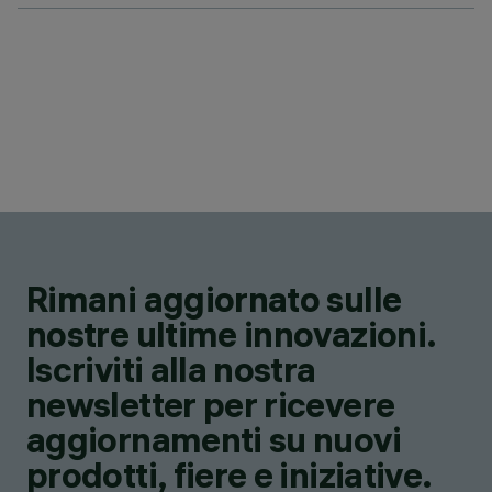
Rimani aggiornato sulle
nostre ultime innovazioni.
Iscriviti alla nostra
newsletter per ricevere
aggiornamenti su nuovi
prodotti, fiere e iniziative.