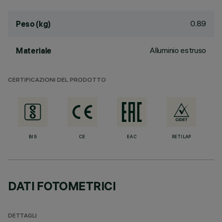
0.89
Peso (kg)
Alluminio estruso
Materiale
CERTIFICAZIONI DEL PRODOTTO
BIS
CE
EAC
RETILAP
DATI FOTOMETRICI
DETTAGLI