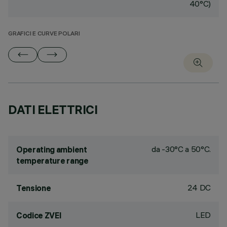
40°C)
GRAFICI E CURVE POLARI
DATI ELETTRICI
da -30°C a 50°C.
Operating ambient
temperature range
24 DC
Tensione
LED
Codice ZVEI