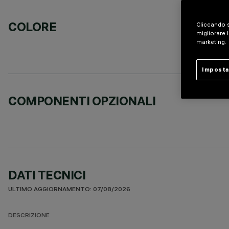
COLORE
Cliccando s
migliorare l
marketing.
Imposta
COMPONENTI OPZIONALI
DATI TECNICI
ULTIMO AGGIORNAMENTO: 07/08/2026
DESCRIZIONE