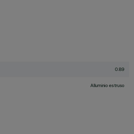
0.89
Alluminio estruso