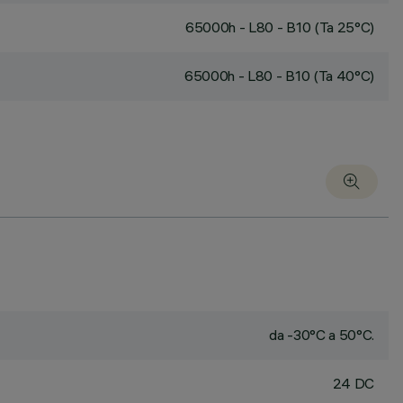
65000h - L80 - B10 (Ta 25°C)
65000h - L80 - B10 (Ta 40°C)
da -30°C a 50°C.
24 DC