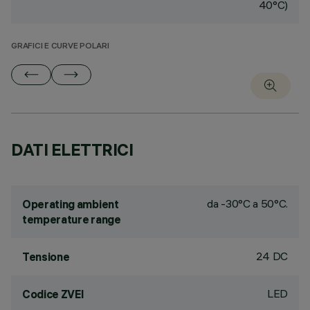
40°C)
GRAFICI E CURVE POLARI
DATI ELETTRICI
da -30°C a 50°C.
Operating ambient
temperature range
24 DC
Tensione
LED
Codice ZVEI